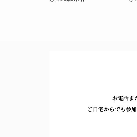
お電話ま
ご自宅からでも参加