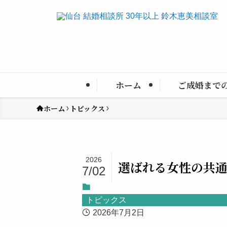
ホーム
ご成婚まで
ホーム
トピックス
2026
選ばれる女性の共
7/02
トピックス
2026年7月2日