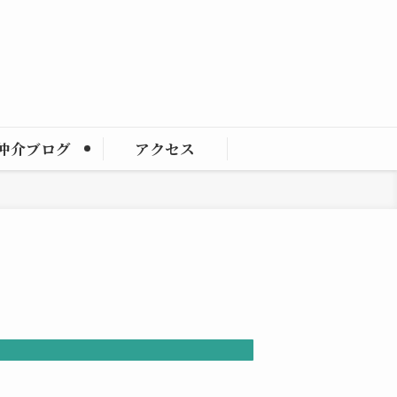
仲介ブログ
アクセス