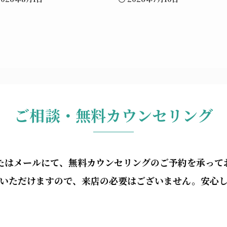
ご相談・無料カウンセリング
たはメールにて、無料カウンセリングのご予約を承って
いただけますので、来店の必要はございません。安心