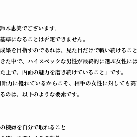
鈴木恵美でございます。
断基準になることは否定できません。
成婚を目指すのであれば、見た目だけで戦い続けるこ
きた中で、ハイスペックな男性が最終的に選ぶ女性に
た上で、内面の魅力を磨き続けていること」です。
判断力に優れているからこそ、相手の女性に対しても高
るのは、以下のような要素です。
の機嫌を自分で取れること