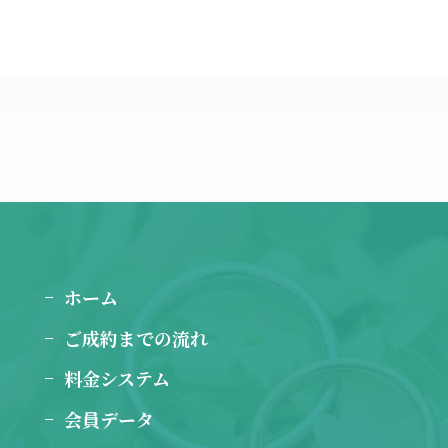
ホーム
ご成約までの流れ
料金システム
会員データ