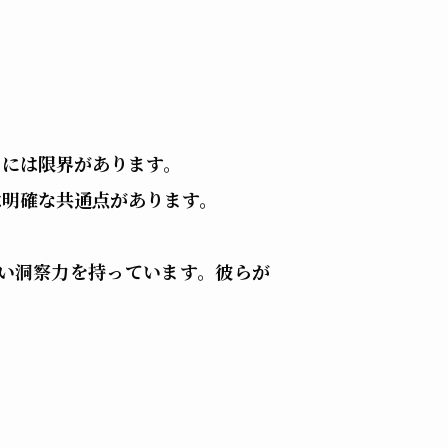
とには限界があります。
は明確な共通点があります。
い洞察力を持っています。彼らが