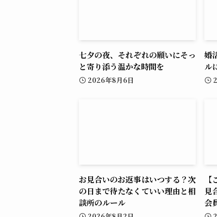
七夕の夜、それぞれの願いにそっ
婚
と寄り添う温かな時間を
ル
2026年8月6日
お見合いのお返事はいつする？次
【
の日まで待たなくていい理由と相
見
談所のルール
会
2026年8月2日