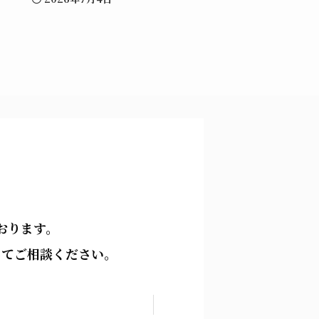
おります。
してご相談ください。