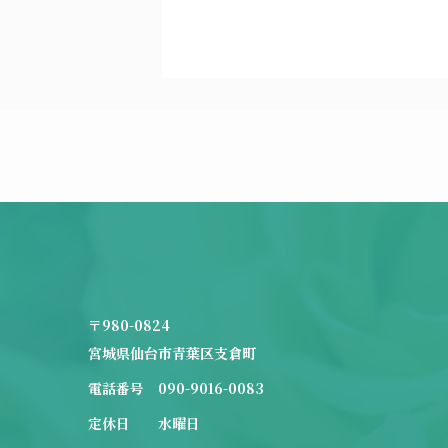
〒980-0824
宮城県仙台市青葉区支倉町
電話番号 090-9016-0083
定休日 水曜日