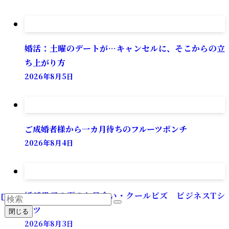
婚活：土曜のデートが…キャンセルに、そこからの立
ち上がり方
2026年8月5日
ご成婚者様から一カ月待ちのフルーツポンチ
2026年8月4日
婚活男子の夏のお見合い・クールビズ ビジネスTシ
ャツ
閉じる
2026年8月3日