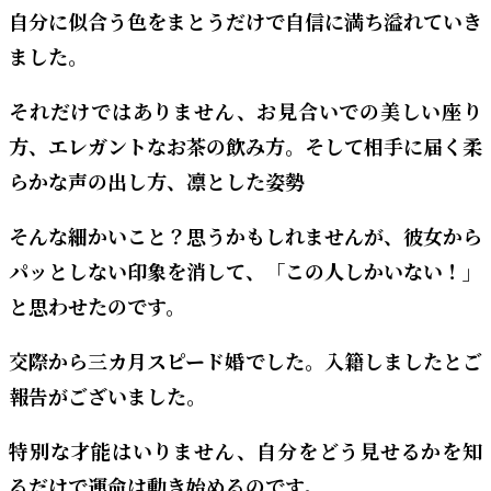
自分に似合う色をまとうだけで自信に満ち溢れていき
ました。
それだけではありません、お見合いでの美しい座り
方、エレガントなお茶の飲み方。そして相手に届く柔
らかな声の出し方、凛とした姿勢
そんな細かいこと？思うかもしれませんが、彼女から
パッとしない印象を消して、「この人しかいない！」
と思わせたのです。
交際から三カ月スピード婚でした。入籍しましたとご
報告がございました。
特別な才能はいりません、自分をどう見せるかを知
るだけで運命は動き始めるのです。