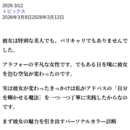
2026
3/12
トピックス
2026年3月8日
2026年3月12日
彼女は特別な美人でも、バリキャリでもありませんで
した、
アラフォーの平凡な女性です。でもある日を境に彼女
を包む空気が変わったのです。
実は彼女が変わったきっかけは私がアドバスの「自分
を輝かせる魔法］を一つ一つ丁寧に実践したからなの
です。
まず彼女の魅力を引き出すパーソナルカラー診断