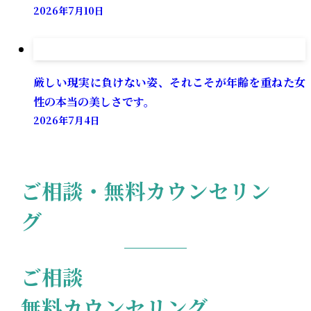
2026年7月10日
厳しい現実に負けない姿、それこそが年齢を重ねた女
性の本当の美しさです。
2026年7月4日
ご相談・無料カウンセリン
グ
ご相談
無料カウンセリング