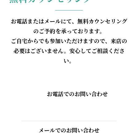
お電話またはメールにて、無料カウンセリング
のご予約を承っております。
ご自宅からでも参加いただけますので、来店の
必要はございません。安心してご相談くださ
い。
お電話でのお問い合わせ
メールでのお問い合わせ