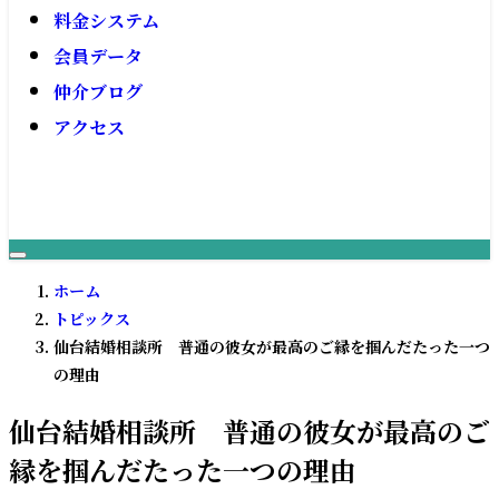
料金システム
会員データ
仲介ブログ
アクセス
ホーム
トピックス
仙台結婚相談所 普通の彼女が最高のご縁を掴んだたった一つ
の理由
仙台結婚相談所 普通の彼女が最高のご
縁を掴んだたった一つの理由