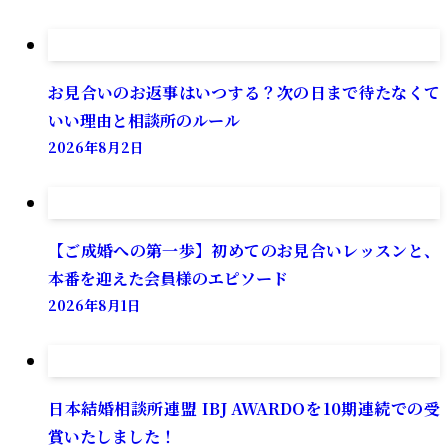
お見合いのお返事はいつする？次の日まで待たなくて
いい理由と相談所のルール
2026年8月2日
【ご成婚への第一歩】初めてのお見合いレッスンと、
本番を迎えた会員様のエピソード
2026年8月1日
日本結婚相談所連盟 IBJ AWARDOを10期連続での受
賞いたしました！