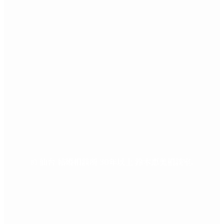
©
仙台 結婚相談所 30年以上 鈴木恵美相談室.