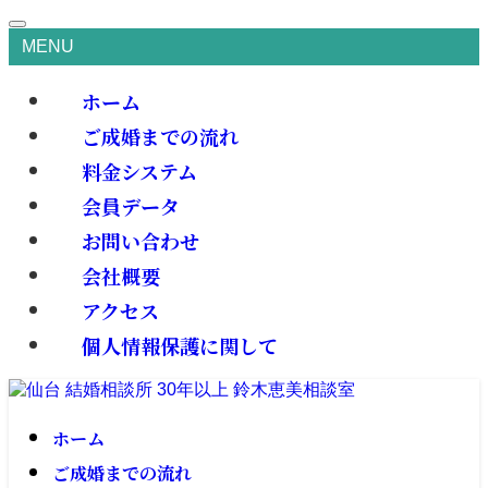
MENU
ホーム
ご成婚までの流れ
料金システム
会員データ
お問い合わせ
会社概要
アクセス
個人情報保護に関して
ホーム
ご成婚までの流れ