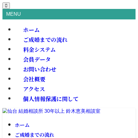
MENU
ホーム
ご成婚までの流れ
料金システム
会員データ
お問い合わせ
会社概要
アクセス
個人情報保護に関して
ホーム
ご成婚までの流れ