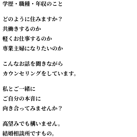
学歴・職種・年収のこと
どのように住みますか？
共働きするのか
軽くお仕事するのか
専業主婦になりたいのか
こんなお話を聞きながら
カウンセリングをしています。
私とご一緒に
ご自分の本音に
向き合ってみませんか？
高望みでも構いません。
結婚相談所ですもの。