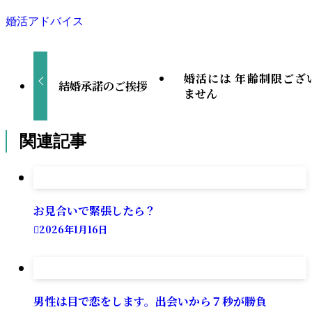
婚活アドバイス
婚活には 年齢制限ござ
結婚承諾のご挨拶
ません
関連記事
お見合いで緊張したら？
2026年1月16日
男性は目で恋をします。出会いから７秒が勝負