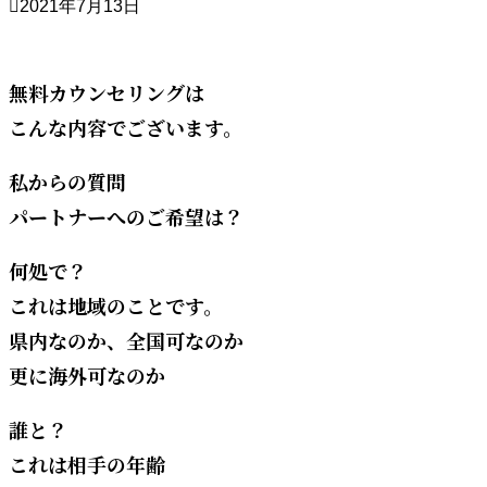
2021年7月13日
無料カウンセリングは
こんな内容でございます。
私からの質問
パートナーへのご希望は？
何処で？
これは地域のことです。
県内なのか、全国可なのか
更に海外可なのか
誰と？
これは相手の年齢