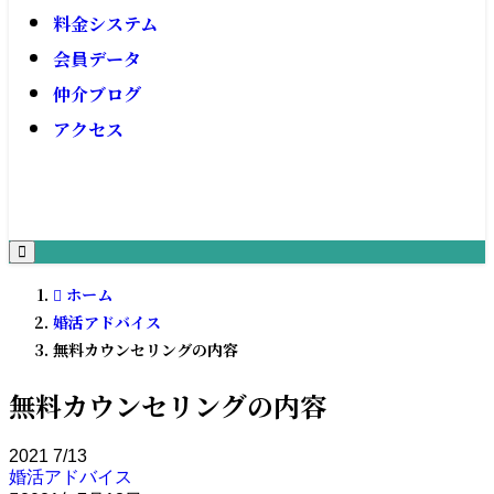
料金システム
会員データ
仲介ブログ
アクセス
ホーム
婚活アドバイス
無料カウンセリングの内容
無料カウンセリングの内容
2021
7/13
婚活アドバイス