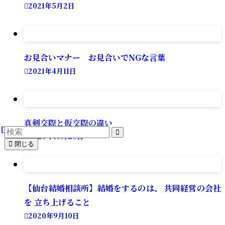
2021年5月2日
お見合いマナー お見合いでNGな言葉
2021年4月11日
真剣交際と仮交際の違い
2020年10月20日
閉じる
【仙台結婚相談所】結婚をするのは、 共同経営の会社
を 立ち上げること
2020年9月10日