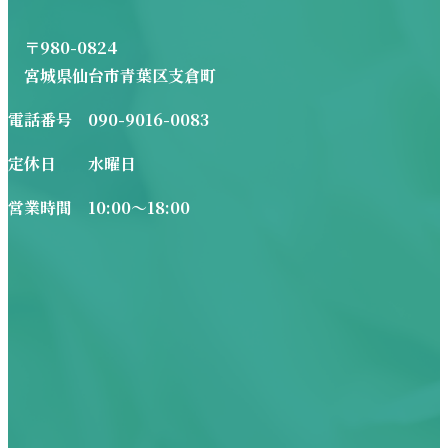
〒980-0824
宮城県仙台市青葉区支倉町
電話番号 090-9016-0083
定休日 水曜日
営業時間 10:00～18:00