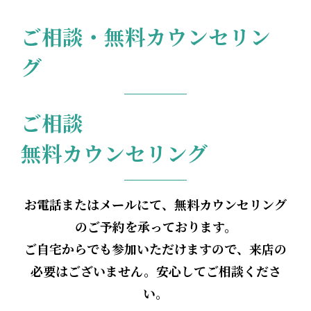
ご相談・無料カウンセリン
グ
ご相談
無料カウンセリング
お電話またはメールにて、無料カウンセリング
のご予約を承っております。
ご自宅からでも参加いただけますので、来店の
必要はございません。安心してご相談くださ
い。