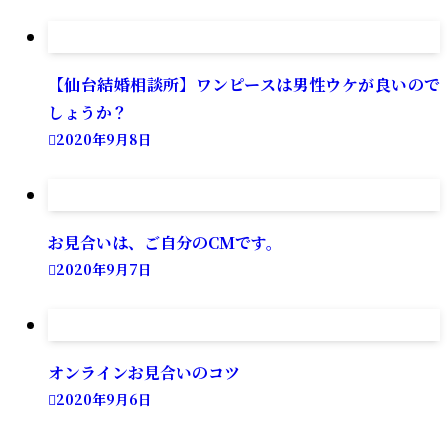
【仙台結婚相談所】ワンピースは男性ウケが良いので
しょうか？
2020年9月8日
お見合いは、ご自分のCMです。
2020年9月7日
オンラインお見合いのコツ
2020年9月6日