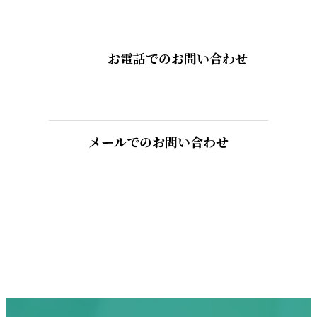
お電話でのお問い合わせ
メールでのお問い合わせ