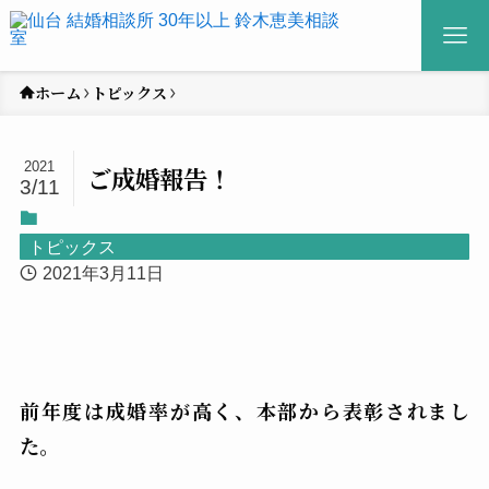
ホーム
トピックス
2021
ご成婚報告！
3/11
トピックス
2021年3月11日
前年度は成婚率が高く、本部から表彰されまし
た。