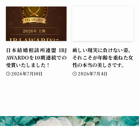
日本結婚相談所連盟 IBJ
厳しい現実に負けない姿、
AWARDOを10期連続での
それこそが年齢を重ねた女
受賞いたしました！
性の本当の美しさです。
2026年7月10日
2026年7月4日