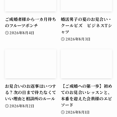
ご成婚者様から一カ月待ち
婚活男子の夏のお見合い・
のフルーツポンチ
クールビズ ビジネスTシ
ャツ
2026年8月4日
2026年8月3日
お見合いのお返事はいつす
【ご成婚への第一歩】初め
る？次の日まで待たなくて
てのお見合いレッスンと、
いい理由と相談所のルール
本番を迎えた会員様のエピ
ソード
2026年8月2日
2026年8月1日