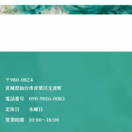
〒980-0824
宮城県仙台市青葉区支倉町
電話番号 090-9016-0083
定休日 水曜日
営業時間 10:00～18:00