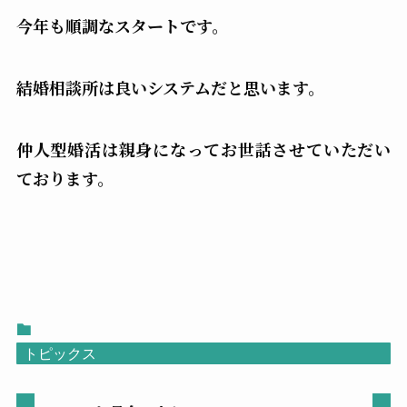
今年も順調なスタートです。
結婚相談所は良いシステムだと思います。
仲人型婚活は親身になってお世話させていただい
ております。
トピックス