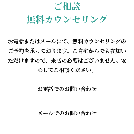
ご相談
無料カウンセリング
お電話またはメールにて、無料カウンセリングの
ご予約を承っております。
ご自宅からでも参加い
ただけますので、来店の必要はございません。安
心してご相談ください。
お電話でのお問い合わせ
メールでのお問い合わせ