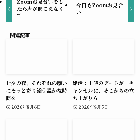
Zoomお見合いをし
今日もZoomお見合
たら声が聞こえなく
い
て
関連記事
七夕の夜、それぞれの願い
婚活：土曜のデートが…キ
にそっと寄り添う温かな時
ャンセルに、そこからの立
間を
ち上がり方
2026年8月6日
2026年8月5日