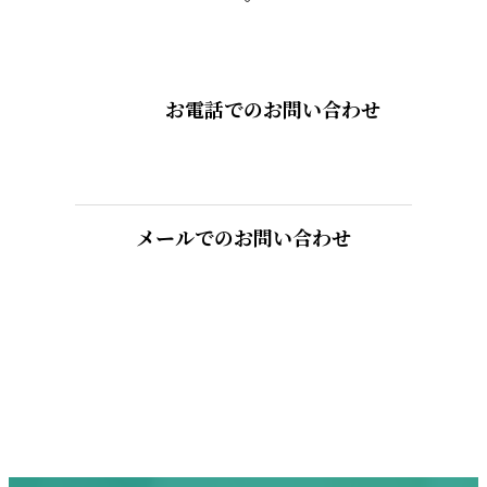
お電話でのお問い合わせ
メールでのお問い合わせ