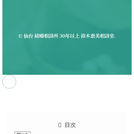
©
仙台 結婚相談所 30年以上 鈴木恵美相談室.
目次