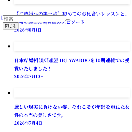
【ご成婚への第一歩】初めてのお見合いレッスンと、
本番を迎えた会員様のエピソード
閉じる
2026年8月1日
日本結婚相談所連盟 IBJ AWARDOを10期連続での受
賞いたしました！
2026年7月10日
厳しい現実に負けない姿、それこそが年齢を重ねた女
性の本当の美しさです。
2026年7月4日