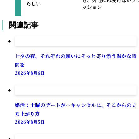
も、男性には受けないフ
らしい
ッション
関連記事
七夕の夜、それぞれの願いにそっと寄り添う温かな時
間を
2026年8月6日
婚活：土曜のデートが…キャンセルに、そこからの立
ち上がり方
2026年8月5日