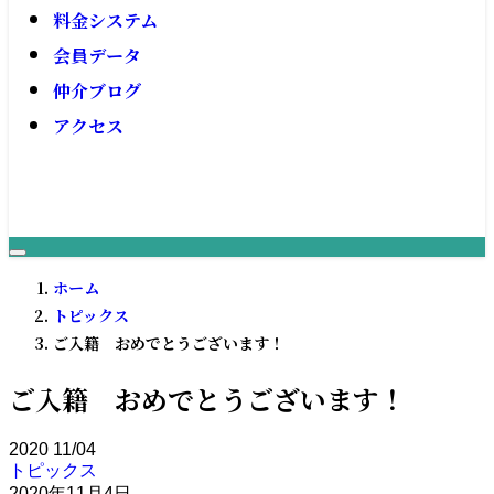
料金システム
会員データ
仲介ブログ
アクセス
ホーム
トピックス
ご入籍 おめでとうございます！
ご入籍 おめでとうございます！
2020
11/04
トピックス
2020年11月4日