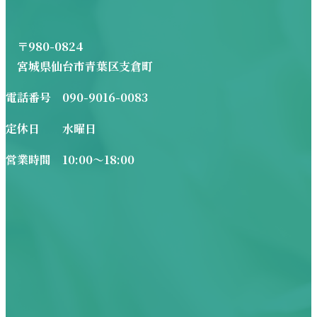
〒980-0824
宮城県仙台市青葉区支倉町
電話番号 090-9016-0083
定休日 水曜日
営業時間 10:00～18:00