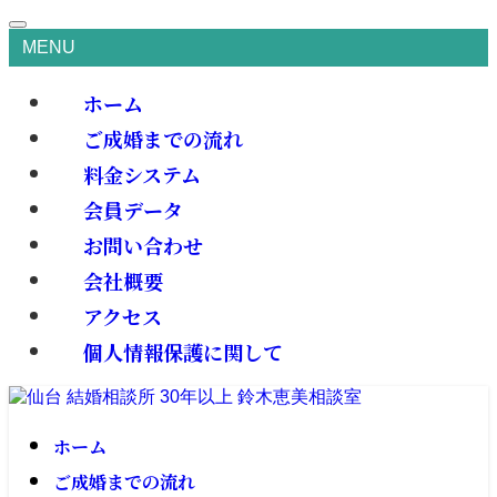
MENU
ホーム
ご成婚までの流れ
料金システム
会員データ
お問い合わせ
会社概要
アクセス
個人情報保護に関して
ホーム
ご成婚までの流れ