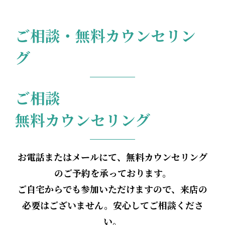
ご相談・無料カウンセリン
グ
ご相談
無料カウンセリング
お電話またはメールにて、無料カウンセリング
のご予約を承っております。
ご自宅からでも参加いただけますので、来店の
必要はございません。安心してご相談くださ
い。