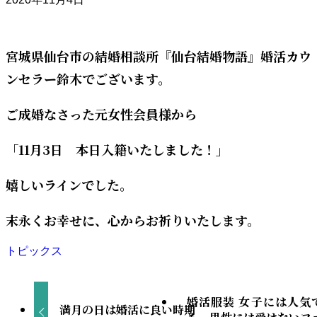
宮城県仙台市の結婚相談所『仙台結婚物語』婚活カウ
ンセラー鈴木でございます。
ご成婚なさった元女性会員様から
「11月3日 本日入籍いたしました！」
嬉しいラインでした。
末永くお幸せに、心からお祈りいたします。
トピックス
婚活服装 女子には人気
満月の日は婚活に良い時期