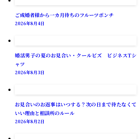
ご成婚者様から一カ月待ちのフルーツポンチ
2026年8月4日
婚活男子の夏のお見合い・クールビズ ビジネスTシ
ャツ
2026年8月3日
お見合いのお返事はいつする？次の日まで待たなくて
いい理由と相談所のルール
2026年8月2日